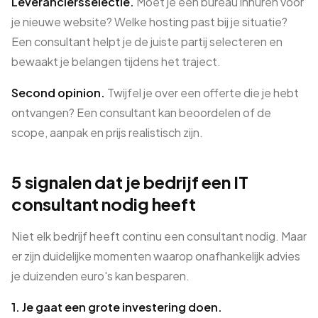
Leveranciersselectie.
Moet je een bureau inhuren voor
je nieuwe website? Welke hosting past bij je situatie?
Een consultant helpt je de juiste partij selecteren en
bewaakt je belangen tijdens het traject.
Second opinion.
Twijfel je over een offerte die je hebt
ontvangen? Een consultant kan beoordelen of de
scope, aanpak en prijs realistisch zijn.
5 signalen dat je bedrijf een IT
consultant nodig heeft
Niet elk bedrijf heeft continu een consultant nodig. Maar
er zijn duidelijke momenten waarop onafhankelijk advies
je duizenden euro's kan besparen.
1. Je gaat een grote investering doen.