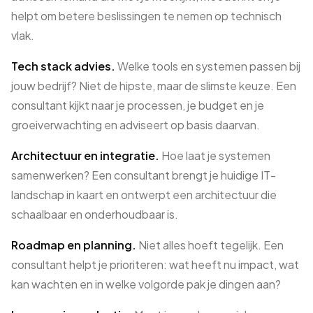
helpt om betere beslissingen te nemen op technisch
vlak.
Tech stack advies.
Welke tools en systemen passen bij
jouw bedrijf? Niet de hipste, maar de slimste keuze. Een
consultant kijkt naar je processen, je budget en je
groeiverwachting en adviseert op basis daarvan.
Architectuur en integratie.
Hoe laat je systemen
samenwerken? Een consultant brengt je huidige IT-
landschap in kaart en ontwerpt een architectuur die
schaalbaar en onderhoudbaar is.
Roadmap en planning.
Niet alles hoeft tegelijk. Een
consultant helpt je prioriteren: wat heeft nu impact, wat
kan wachten en in welke volgorde pak je dingen aan?