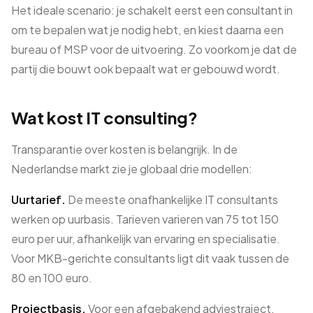
Het ideale scenario: je schakelt eerst een consultant in
om te bepalen wat je nodig hebt, en kiest daarna een
bureau of MSP voor de uitvoering. Zo voorkom je dat de
partij die bouwt ook bepaalt wat er gebouwd wordt.
Wat kost IT consulting?
Transparantie over kosten is belangrijk. In de
Nederlandse markt zie je globaal drie modellen:
Uurtarief.
De meeste onafhankelijke IT consultants
werken op uurbasis. Tarieven varieren van 75 tot 150
euro per uur, afhankelijk van ervaring en specialisatie.
Voor MKB-gerichte consultants ligt dit vaak tussen de
80 en 100 euro.
Projectbasis.
Voor een afgebakend adviestraject,