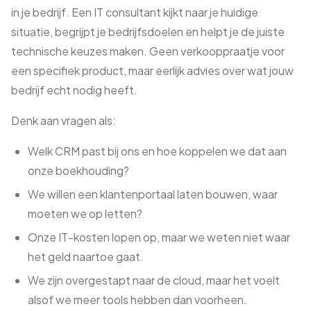
in je bedrijf. Een IT consultant kijkt naar je huidige
situatie, begrijpt je bedrijfsdoelen en helpt je de juiste
technische keuzes maken. Geen verkooppraatje voor
een specifiek product, maar eerlijk advies over wat jouw
bedrijf echt nodig heeft.
Denk aan vragen als:
Welk CRM past bij ons en hoe koppelen we dat aan
onze boekhouding?
We willen een klantenportaal laten bouwen, waar
moeten we op letten?
Onze IT-kosten lopen op, maar we weten niet waar
het geld naartoe gaat.
We zijn overgestapt naar de cloud, maar het voelt
alsof we meer tools hebben dan voorheen.