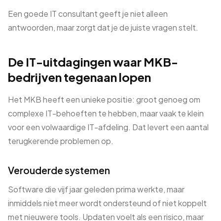
Een goede IT consultant geeft je niet alleen
antwoorden, maar zorgt dat je de juiste vragen stelt.
De IT-uitdagingen waar MKB-
bedrijven tegenaan lopen
Het MKB heeft een unieke positie: groot genoeg om
complexe IT-behoeften te hebben, maar vaak te klein
voor een volwaardige IT-afdeling. Dat levert een aantal
terugkerende problemen op.
Verouderde systemen
Software die vijf jaar geleden prima werkte, maar
inmiddels niet meer wordt ondersteund of niet koppelt
met nieuwere tools. Updaten voelt als een risico, maar