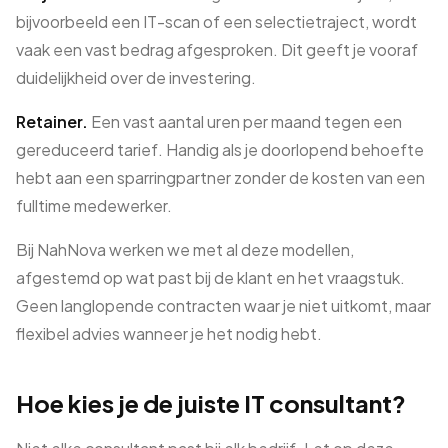
bijvoorbeeld een IT-scan of een selectietraject, wordt
vaak een vast bedrag afgesproken. Dit geeft je vooraf
duidelijkheid over de investering.
Retainer.
Een vast aantal uren per maand tegen een
gereduceerd tarief. Handig als je doorlopend behoefte
hebt aan een sparringpartner zonder de kosten van een
fulltime medewerker.
Bij NahNova werken we met al deze modellen,
afgestemd op wat past bij de klant en het vraagstuk.
Geen langlopende contracten waar je niet uitkomt, maar
flexibel advies wanneer je het nodig hebt.
Hoe kies je de juiste IT consultant?