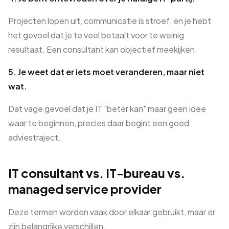
Projecten lopen uit, communicatie is stroef, en je hebt
het gevoel dat je te veel betaalt voor te weinig
resultaat. Een consultant kan objectief meekijken.
5. Je weet dat er iets moet veranderen, maar niet
wat.
Dat vage gevoel dat je IT "beter kan" maar geen idee
waar te beginnen, precies daar begint een goed
adviestraject.
IT consultant vs. IT-bureau vs.
managed service provider
Deze termen worden vaak door elkaar gebruikt, maar er
zijn belangrijke verschillen.