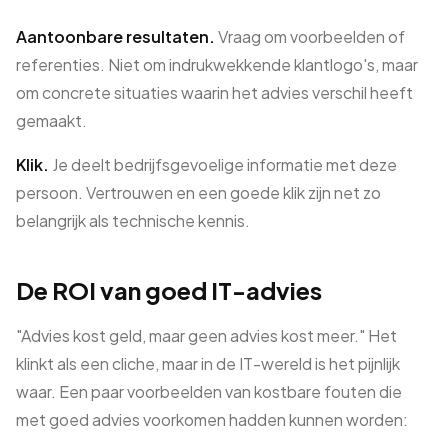
Aantoonbare resultaten.
Vraag om voorbeelden of
referenties. Niet om indrukwekkende klantlogo's, maar
om concrete situaties waarin het advies verschil heeft
gemaakt.
Klik.
Je deelt bedrijfsgevoelige informatie met deze
persoon. Vertrouwen en een goede klik zijn net zo
belangrijk als technische kennis.
De ROI van goed IT-advies
"Advies kost geld, maar geen advies kost meer." Het
klinkt als een cliche, maar in de IT-wereld is het pijnlijk
waar. Een paar voorbeelden van kostbare fouten die
met goed advies voorkomen hadden kunnen worden: