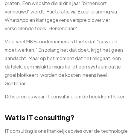
praten. Een website die al drie jaar "binnenkort
vernieuwd" wordt. Facturatie via Excel, planning via
WhatsApp en klantgegevens verspreid over vier
verschillende tools. Herkenbaar?
Voor veel MKB-ondernemers is IT iets dat "gewoon
moet werken." En zolang het dat doet, krijgt het geen
aandacht. Maar op het moment dat het misgaat, een
datalek, een mislukte migratie, of een systeem dat je
groei blokkeert, worden de kosten ineens heel
zichtbaar.
Dit is precies waar IT consulting om de hoek komt kijken.
Wat is IT consulting?
IT consulting is onafhankelijk advies over de technologie